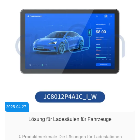
2025-04-27
Lösung für Ladesäulen für Fahrzeuge
¢ Produktmerkmale Die Lösungen für Ladestationen