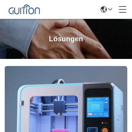
Lösungen