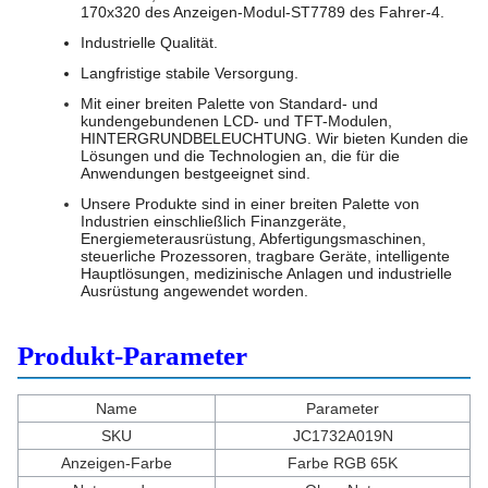
170x320 des Anzeigen-Modul-ST7789 des Fahrer-4.
Industrielle Qualität.
Langfristige stabile Versorgung.
Mit einer breiten Palette von Standard- und
kundengebundenen LCD- und TFT-Modulen,
HINTERGRUNDBELEUCHTUNG. Wir bieten Kunden die
Lösungen und die Technologien an, die für die
Anwendungen bestgeeignet sind.
Unsere Produkte sind in einer breiten Palette von
Industrien einschließlich Finanzgeräte,
Energiemeterausrüstung, Abfertigungsmaschinen,
steuerliche Prozessoren, tragbare Geräte, intelligente
Hauptlösungen, medizinische Anlagen und industrielle
Ausrüstung angewendet worden.
Produkt-Parameter
Name
Parameter
SKU
JC1732A019N
Anzeigen-Farbe
Farbe RGB 65K