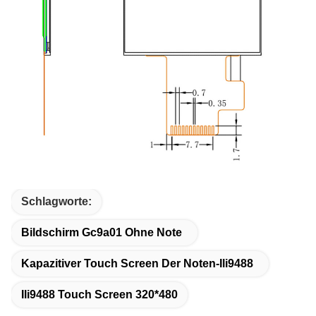
Schlagworte:
Bildschirm Gc9a01 Ohne Note
Kapazitiver Touch Screen Der Noten-Ili9488
Ili9488 Touch Screen 320*480