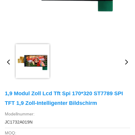
1,9 Modul Zoll Lcd Tft Spi 170*320 ST7789 SPI
TFT 1,9 Zoll-Intelligenter Bildschirm
Modellnummer:
JC1732A019N
MOQ: