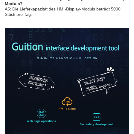
Moduls?
A5: Die Lieferkapazität des HMI-Display-Moduls beträgt 5000
Stück pro Tag.