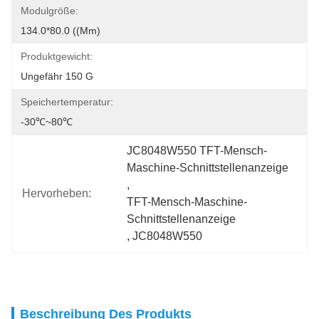
Modulgröße:
134.0*80.0 ((mm)
Produktgewicht:
Ungefähr 150 G
Speichertemperatur:
-30℃~80℃
JC8048W550 TFT-Mensch-
Maschine-Schnittstellenanzeige
, 
Hervorheben:
TFT-Mensch-Maschine-
Schnittstellenanzeige
, 
JC8048W550
Beschreibung Des Produkts