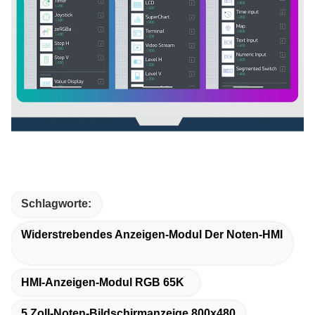
Schlagworte:
Widerstrebendes Anzeigen-Modul Der Noten-HMI
HMI-Anzeigen-Modul RGB 65K
5 Zoll-Noten-Bildschirmanzeige 800x480