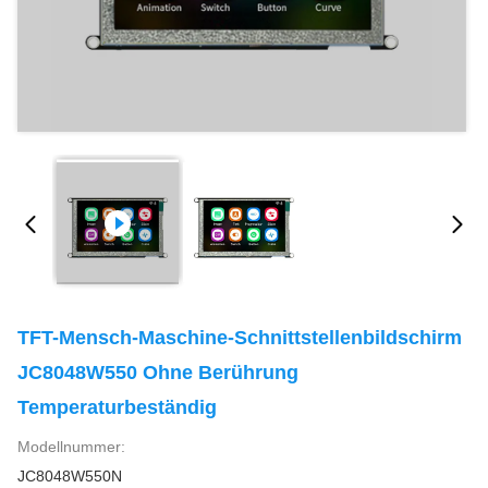
TFT-Mensch-Maschine-Schnittstellenbildschirm
JC8048W550 Ohne Berührung
Temperaturbeständig
Modellnummer:
JC8048W550N