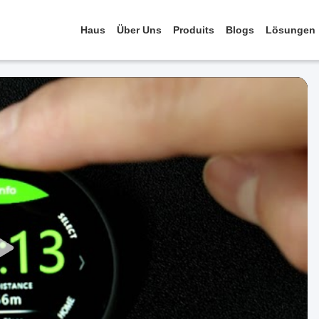
Haus
Über Uns
Produits
Blogs
Lösungen