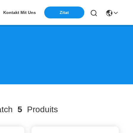
Kontakt Mit Uns
Zitat
tch
5
Produits