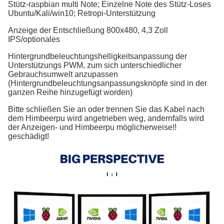
Stütz-raspbian multi Note; Einzelne Note des Stütz-Loses
Ubuntu/Kali/win10; Retropi-Unterstützung
Anzeige der Entschließung 800x480, 4,3 Zoll
IPS/optionales
Hintergrundbeleuchtungshelligkeitsanpassung der
Unterstützungs PWM, zum sich unterschiedlicher
Gebrauchsumwelt anzupassen
(Hintergrundbeleuchtungsanpassungsknöpfe sind in der
ganzen Reihe hinzugefügt worden)
Bitte schließen Sie an oder trennen Sie das Kabel nach
dem Himbeerpu wird angetrieben weg, andernfalls wird
der Anzeigen- und Himbeerpu möglicherweise!!
geschädigt!