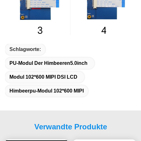
Schlagworte:
PU-Modul Der Himbeeren5.0inch
Modul 102*600 MIPI DSI LCD
Himbeerpu-Modul 102*600 MIPI
Verwandte Produkte