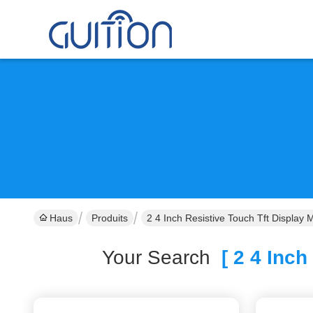
Haus
Produits
2 4 Inch Resistive Touch Tft Display 
Your Search
[ 2 4 Inch